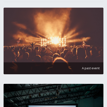
A past event