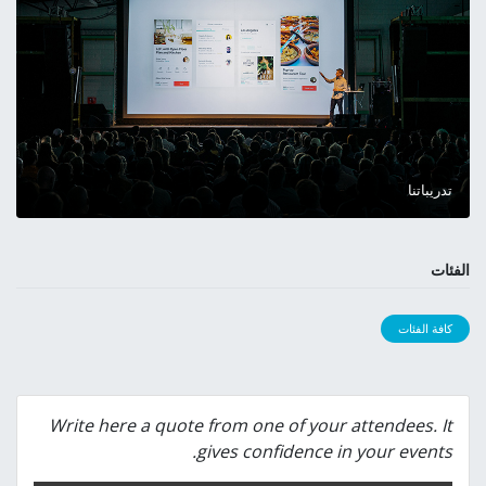
تدريباتنا
الفئات
كافة الفئات
Write here a quote from one of your attendees. It
gives confidence in your events.