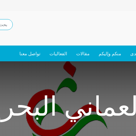
دى
منكم وإليكم
مقالات
الفعاليات
تواصل معنا
لعماني البحر